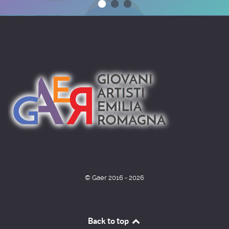
© Gaer 2016 - 2026
Back to top